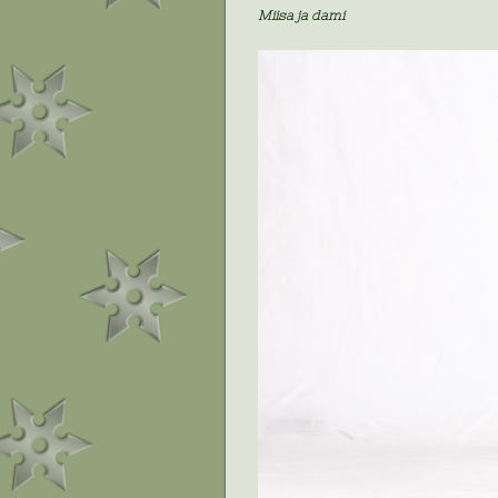
Miisa ja dami