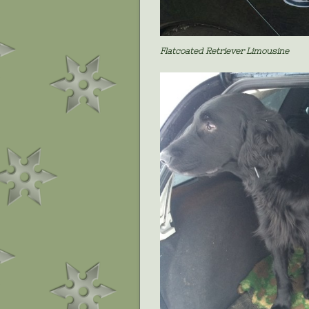
Flatcoated Retriever Limousine