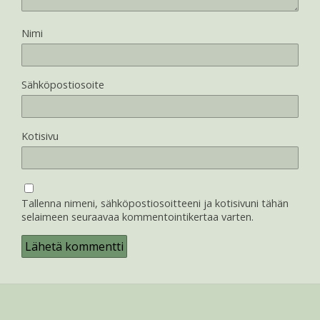
Nimi
Sähköpostiosoite
Kotisivu
Tallenna nimeni, sähköpostiosoitteeni ja kotisivuni tähän
selaimeen seuraavaa kommentointikertaa varten.