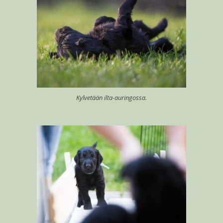
Kylvetään ilta-auringossa.