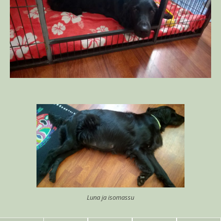
Luna ja isomassu