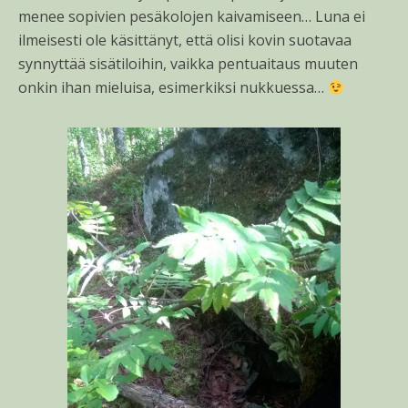
menee sopivien pesäkolojen kaivamiseen… Luna ei
ilmeisesti ole käsittänyt, että olisi kovin suotavaa
synnyttää sisätiloihin, vaikka pentuaitaus muuten
onkin ihan mieluisa, esimerkiksi nukkuessa…