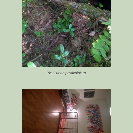
Yksi Lunan pesäkoloista