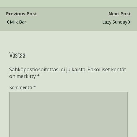
Previous Post
Next Post
Milk Bar
Lazy Sunday
Vastaa
Sähköpostiosoitettasi ei julkaista.
Pakolliset kentät
on merkitty
*
Kommentti
*