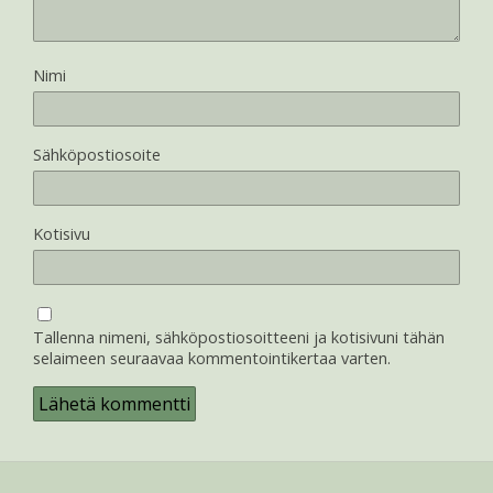
Nimi
Sähköpostiosoite
Kotisivu
Tallenna nimeni, sähköpostiosoitteeni ja kotisivuni tähän
selaimeen seuraavaa kommentointikertaa varten.