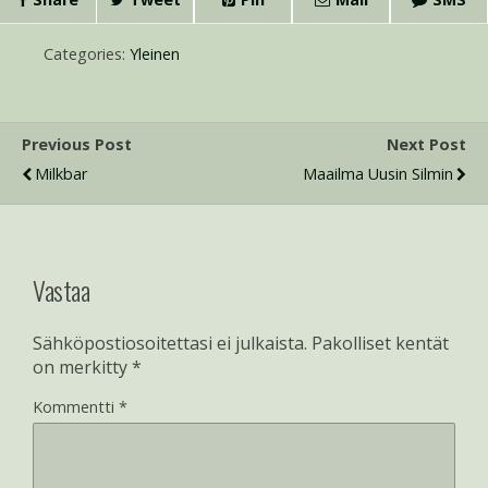
Categories:
Yleinen
Previous Post
Next Post
Milkbar
Maailma Uusin Silmin
Vastaa
Sähköpostiosoitettasi ei julkaista.
Pakolliset kentät
on merkitty
*
Kommentti
*